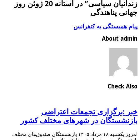
زندانیان سیاسی” در آستانه 20 ژوئن روز
جهانی پناهندگی
پیام همبستگی به کنفرانس
About admin
Check Also
خبر :برگزاری تجمعات اعتراضی
بازنشستگان در شهرهای مختلف کشور
امروز یکشنبه ۱۸ مرداد ۱۴۰۵ بازنشستگان صندوق‌های مختلف