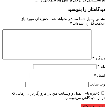
بازنشستگی در برخی از شهرها، تجمعاتی را …
دیدگاهتان را بنویسید
نشانی ایمیل شما منتشر نخواهد شد.
بخش‌های موردنیاز
علامت‌گذاری شده‌اند
*
دیدگاه
*
نام
*
ایمیل
*
وب‌ سایت
ذخیره نام، ایمیل و وبسایت من در مرورگر برای زمانی که
دوباره دیدگاهی می‌نویسم.