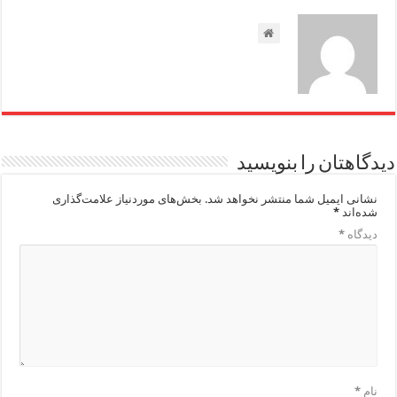
دیدگاهتان را بنویسید
نشانی ایمیل شما منتشر نخواهد شد.
بخش‌های موردنیاز علامت‌گذاری
شده‌اند
*
دیدگاه
*
نام
*