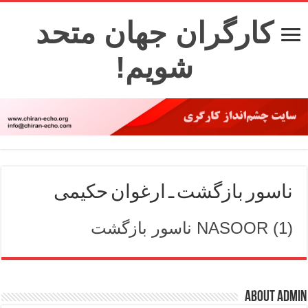
کارگران جهان متحد
شویم!
ناسور بازگشت ـ ارغوان حکیمی
NASOOR (1) ناسور بازگشت
About admin