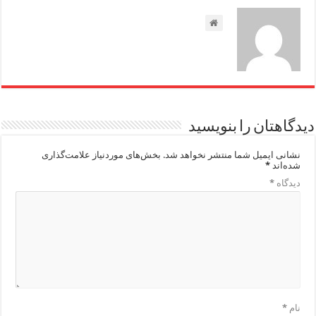
دیدگاهتان را بنویسید
نشانی ایمیل شما منتشر نخواهد شد.
بخش‌های موردنیاز علامت‌گذاری
شده‌اند
*
دیدگاه
*
نام
*