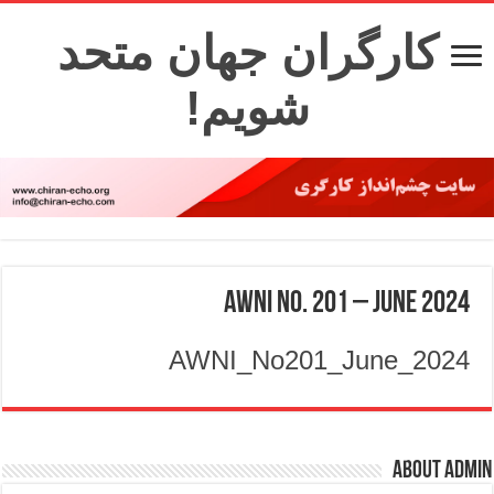
کارگران جهان متحد
شویم!
AWNI No. 201 – JUNE 2024
AWNI_No201_June_2024
About admin