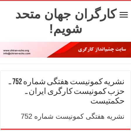
کارگران جهان متحد
شویم!
نشریه کمونیست هفتگی شماره 752 ـ
حزب کمونیست کارگری ایران ـ
حکمتیست
نشریه هفتگی کمونیست شماره 752