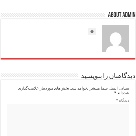
About admin
دیدگاهتان را بنویسید
نشانی ایمیل شما منتشر نخواهد شد.
بخش‌های موردنیاز علامت‌گذاری
شده‌اند
*
دیدگاه
*