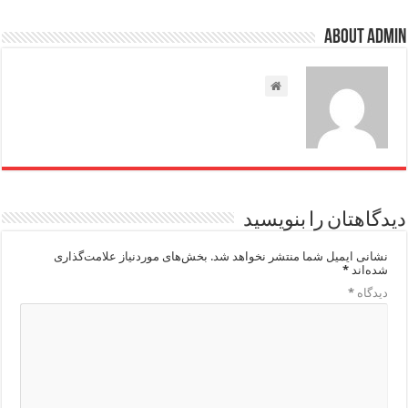
About admin
دیدگاهتان را بنویسید
نشانی ایمیل شما منتشر نخواهد شد.
بخش‌های موردنیاز علامت‌گذاری
شده‌اند
*
دیدگاه
*