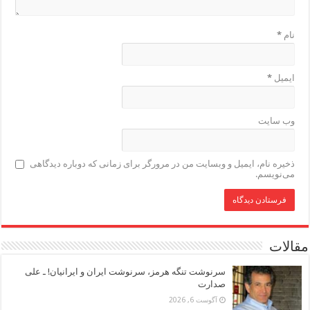
نام
*
ایمیل
*
وب‌ سایت
ذخیره نام، ایمیل و وبسایت من در مرورگر برای زمانی که دوباره دیدگاهی
می‌نویسم.
مقالات
سرنوشت تنگه هرمز، سرنوشت ایران و ایرانیان! ـ علی
صدارت
آگوست 6, 2026