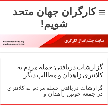
کارگران جهان متحد
شویم!
گزارشات دریافتی: حمله مردم به
کلانتری زاهدان و مطالب دیگر
گزارشات دریافتی حمله مردم به کلانتری
در جمعه خونین زاهدان و