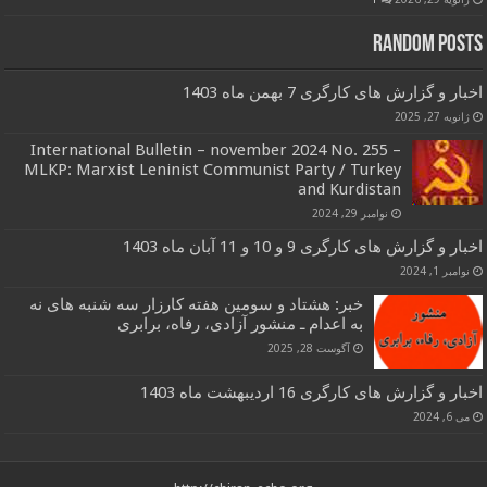
Random Posts
اخبار و گزارش های کارگری 7 بهمن ماه 1403
ژانویه 27, 2025
International Bulletin – november 2024 No. 255 –
MLKP: Marxist Leninist Communist Party / Turkey
and Kurdistan
نوامبر 29, 2024
اخبار و گزارش های کارگری 9 و 10 و 11 آبان ماه 1403
نوامبر 1, 2024
خبر: هشتاد و سومین هفته کارزار سه شنبه های نه
به اعدام ـ منشور آزادی، رفاه، برابری
آگوست 28, 2025
اخبار و گزارش های کارگری 16 اردیبهشت ماه 1403
می 6, 2024