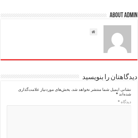
About admin
دیدگاهتان را بنویسید
نشانی ایمیل شما منتشر نخواهد شد.
بخش‌های موردنیاز علامت‌گذاری
شده‌اند
*
دیدگاه
*