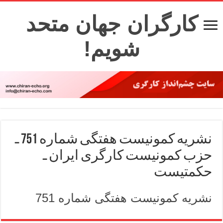
کارگران جهان متحد
شویم!
نشریه کمونیست هفتگی شماره 751 ـ
حزب کمونیست کارگری ایران ـ
حکمتیست
نشریه کمونیست هفتگی شماره 751