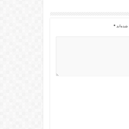
شده‌اند
*