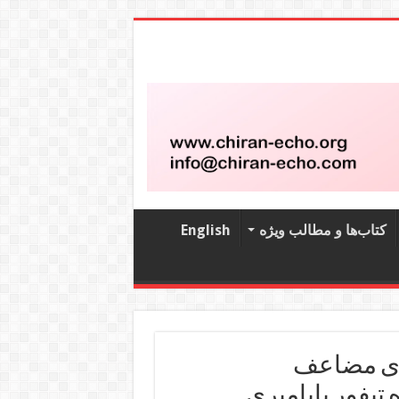
کتاب‌‌ها و مطالب ویژه
English
های مضاعف
 تیفور بابامیری