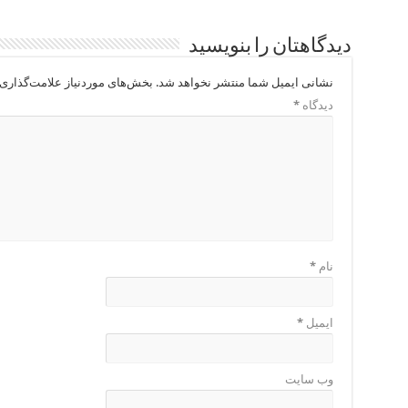
دیدگاهتان را بنویسید
نشانی ایمیل شما منتشر نخواهد شد.
بخش‌های موردنیاز علامت‌گذاری 
دیدگاه
*
نام
*
ایمیل
*
وب‌ سایت