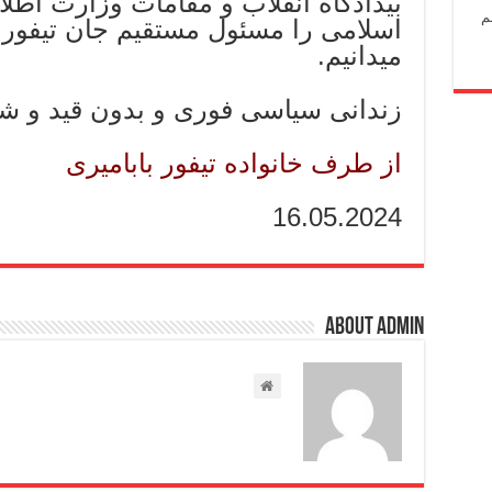
بیدادگاه انقلاب و مقامات وزارت اط
م
اسلامی را مسئول مستقیم جان تیفور و 
میدانیم.
زندانی سیاسی فوری و بدون قید و شرط
از طرف خانواده تیفور بابامیری
16.05.2024
About admin