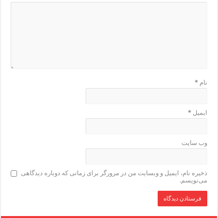
نام
*
ایمیل
*
وب‌ سایت
ذخیره نام، ایمیل و وبسایت من در مرورگر برای زمانی که دوباره دیدگاهی
می‌نویسم.