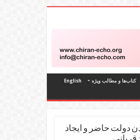
کتاب‌‌ها و مطالب ویژه
English
ن دولت حاضر و ایجاد
 قربانی