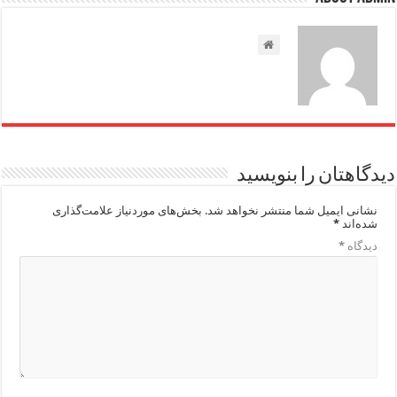
دیدگاهتان را بنویسید
نشانی ایمیل شما منتشر نخواهد شد.
بخش‌های موردنیاز علامت‌گذاری
شده‌اند
*
دیدگاه
*