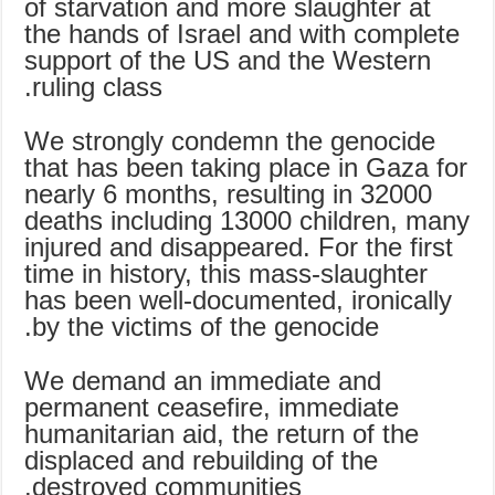
of starvation and more slaughter at
the hands of Israel and with complete
support of the US and the Western
ruling class.
We strongly condemn the genocide
that has been taking place in Gaza for
nearly 6 months, resulting in 32000
deaths including 13000 children, many
injured and disappeared. For the first
time in history, this mass-slaughter
has been well-documented, ironically
by the victims of the genocide.
We demand an immediate and
permanent ceasefire, immediate
humanitarian aid, the return of the
displaced and rebuilding of the
destroyed communities.