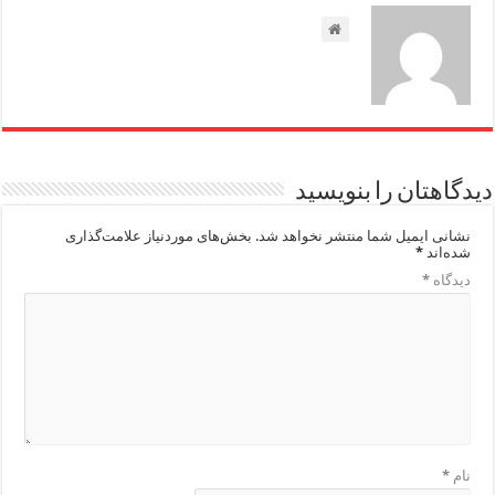
دیدگاهتان را بنویسید
نشانی ایمیل شما منتشر نخواهد شد.
بخش‌های موردنیاز علامت‌گذاری
شده‌اند
*
دیدگاه
*
نام
*