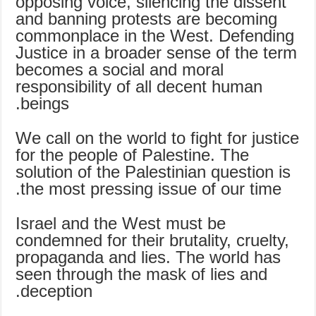
opposing voice, silencing the dissent
and banning protests are becoming
commonplace in the West. Defending
Justice in a broader sense of the term
becomes a social and moral
responsibility of all decent human
beings.
We call on the world to fight for justice
for the people of Palestine. The
solution of the Palestinian question is
the most pressing issue of our time.
Israel and the West must be
condemned for their brutality, cruelty,
propaganda and lies. The world has
seen through the mask of lies and
deception.