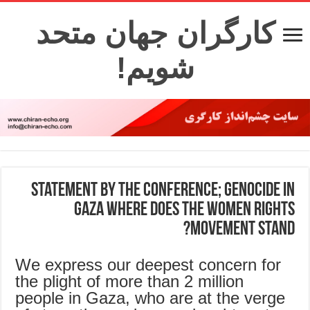
کارگران جهان متحد
شویم!
Statement by the conference; Genocide in
Gaza where does the Women rights
movement stand?
We express our deepest concern for
the plight of more than 2 million
people in Gaza, who are at the verge