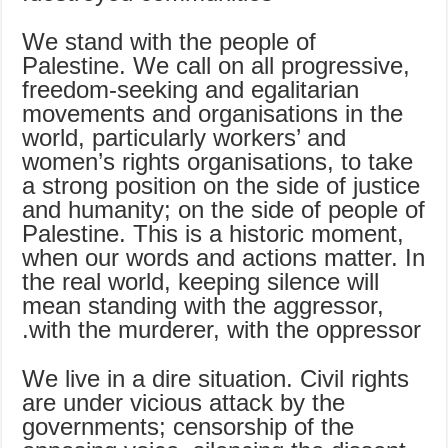
We stand with the people of
Palestine. We call on all progressive,
freedom-seeking and egalitarian
movements and organisations in the
world, particularly workers’ and
women’s rights organisations, to take
a strong position on the side of justice
and humanity; on the side of people of
Palestine. This is a historic moment,
when our words and actions matter. In
the real world, keeping silence will
mean standing with the aggressor,
with the murderer, with the oppressor.
We live in a dire situation. Civil rights
are under vicious attack by the
governments; censorship of the