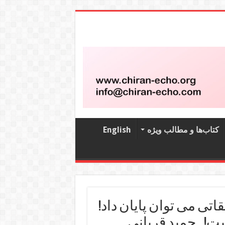
کتاب‌‌ها و مطالب ویژه
English
اتی می توان پایان داد!
ت! ـ حمید قربانی