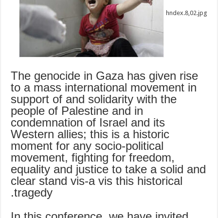
hndex.8,02.jpg
The genocide in Gaza has given rise
to a mass international movement in
support of and solidarity with the
people of Palestine and in
condemnation of Israel and its
Western allies; this is a historic
moment for any socio-political
movement, fighting for freedom,
equality and justice to take a solid and
clear stand vis-a vis this historical
tragedy.
In this conference, we have invited