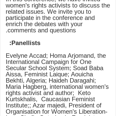
women’s rights activists to discuss the
related issues. We invite you to
participate in the conference and
enrich the debates with your
comments and questions.
Panellists:
Evelyne Accad; Homa Arjomand, the
International Campaign for One
Secular School System; Soad Baba
Aissa, Feminist Laique; Aouicha
Bekhti, Algeria; Haideh Daragahi;
Maria Hagberg, international women’s
rights activist and author; Keto
Kurtskhalis, Caucasian Feminist
Institute;; Azar majedi, President of
Organisation for Women’s Liberation-