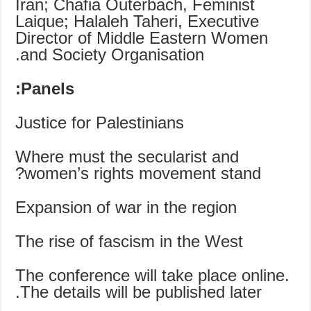
Iran; Chafia Outerbach, Feminist
Laique; Halaleh Taheri, Executive
Director of Middle Eastern Women
and Society Organisation.
Panels:
Justice for Palestinians
Where must the secularist and
women’s rights movement stand?
Expansion of war in the region
The rise of fascism in the West
The conference will take place online.
The details will be published later.