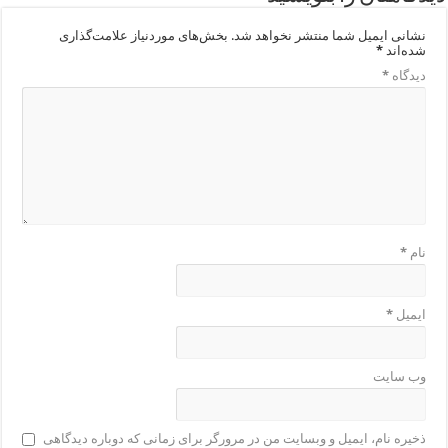
نشانی ایمیل شما منتشر نخواهد شد.
بخش‌های موردنیاز علامت‌گذاری
شده‌اند
*
دیدگاه
*
نام
*
ایمیل
*
وب‌ سایت
ذخیره نام، ایمیل و وبسایت من در مرورگر برای زمانی که دوباره دیدگاهی