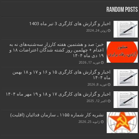
Random Posts
اخبار و گزارش های کارگری 3 تیر ماه 1403
ژوئن 24, 2024
خبر: صد و هشتمین هفته کارزار سه‌شنبه‌های نه به
اعدام + چهلمین روز کشته شدگان اعتراضات ۱۸ و
۱۹ دی ماه ۱۴۰۴
فوریه 17, 2026
اخبار و گزارش های کارگری ۱۵ و ۱۶ و ۱۷ و ۱۸ بهمن
ماه ۱۴۰۴
فوریه 8, 2026
اخبار و گزارش های کارگری ۱۷ و ۱۸ و ۱۹ مهر ماه ۱۴۰۴
اکتبر 12, 2025
نشریه کار شماره ۱۱۵۵ ـ سازمان فدائیان (اقلیت)
ژانویه 25, 2026