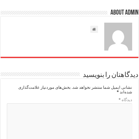
About admin
دیدگاهتان را بنویسید
نشانی ایمیل شما منتشر نخواهد شد.
بخش‌های موردنیاز علامت‌گذاری
شده‌اند
*
دیدگاه
*