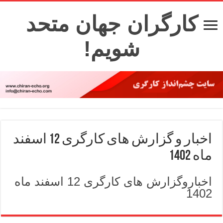
کارگران جهان متحد
شویم!
اخبار و گزارش های کارگری 12 اسفند
ماه 1402
اخباروگزارش های کارگری 12 اسفند ماه
1402