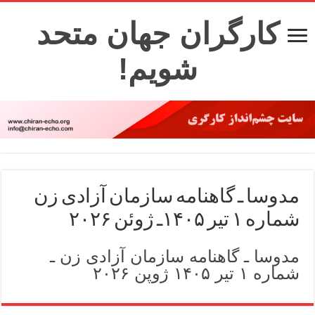
کارگران جهان متحد
شویم!
مدوسا ـ گاهنامه سازمان آزادی زن
شماره ۱ تیر ۱۴۰۵ـ ژوئن ۲۰۲۶
مدوسا ـ گاهنامه سازمان آزادی زن ـ
شماره ۱ تیر ۱۴۰۵ ژوپن ۲۰۲۶