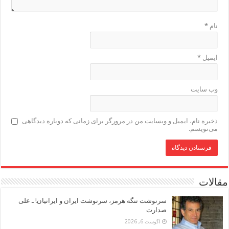
نام
*
ایمیل
*
وب‌ سایت
ذخیره نام، ایمیل و وبسایت من در مرورگر برای زمانی که دوباره دیدگاهی
می‌نویسم.
مقالات
سرنوشت تنگه هرمز، سرنوشت ایران و ایرانیان! ـ علی
صدارت
آگوست 6, 2026