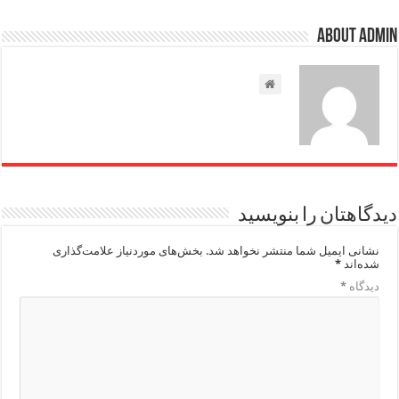
About admin
دیدگاهتان را بنویسید
نشانی ایمیل شما منتشر نخواهد شد.
بخش‌های موردنیاز علامت‌گذاری
شده‌اند
*
دیدگاه
*