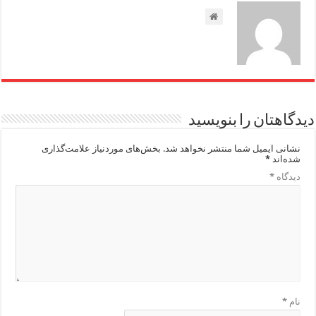
دیدگاهتان را بنویسید
نشانی ایمیل شما منتشر نخواهد شد.
بخش‌های موردنیاز علامت‌گذاری
شده‌اند
*
دیدگاه
*
نام
*