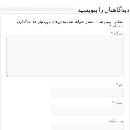
دیدگاهتان را بنویسید
نشانی ایمیل شما منتشر نخواهد شد.
بخش‌های موردنیاز علامت‌گذاری
شده‌اند
*
دیدگاه
*
نام
*
ایمیل
*
وب‌ سایت