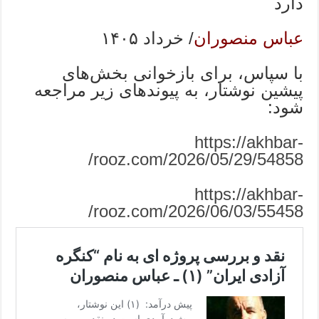
دارد
عباس منصوران
/ خرداد ۱۴۰۵
با سپاس، برای بازخوانی بخش‌های
پیشین نوشتار، به پیوندهای زیر مراجعه
شود:
https://akhbar-
rooz.com/2026/05/29/54858/
https://akhbar-
rooz.com/2026/06/03/55458/