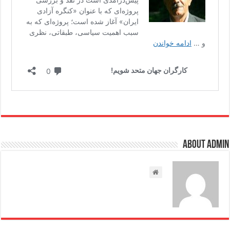
About admin