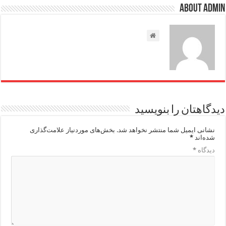
About admin
دیدگاهتان را بنویسید
نشانی ایمیل شما منتشر نخواهد شد.
بخش‌های موردنیاز علامت‌گذاری
شده‌اند
*
دیدگاه
*