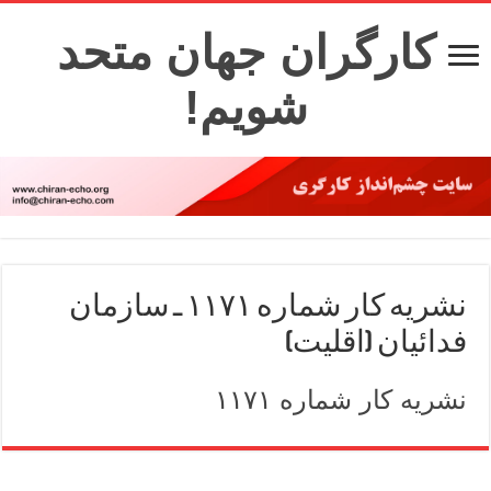
کارگران جهان متحد
شویم!
نشریه کار شماره ۱۱۷۱ ـ سازمان
فدائیان (اقلیت)
نشریه کار شماره ۱۱۷۱