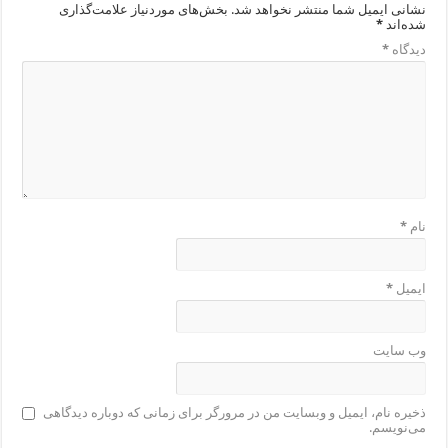
نشانی ایمیل شما منتشر نخواهد شد.
بخش‌های موردنیاز علامت‌گذاری
شده‌اند
*
دیدگاه
*
نام
*
ایمیل
*
وب‌ سایت
ذخیره نام، ایمیل و وبسایت من در مرورگر برای زمانی که دوباره دیدگاهی
می‌نویسم.