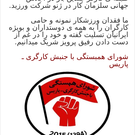
جهانی سلزمان کار در ژنو شرکت ورزید.
ما فقدان ورزشکار نمونه و حامی
کارگران را به همه ی دوستداران و بویژه
ایرانیان تسلیت گفته و خود را در غم از
دست دادن رفیق پرویز شریک میدانیم.
شورای همبستگی با جنبش کارگری ـ
پاریس