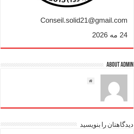
Conseil.solid21@gmail.com
24 مه 2026
About admin
دیدگاهتان را بنویسید