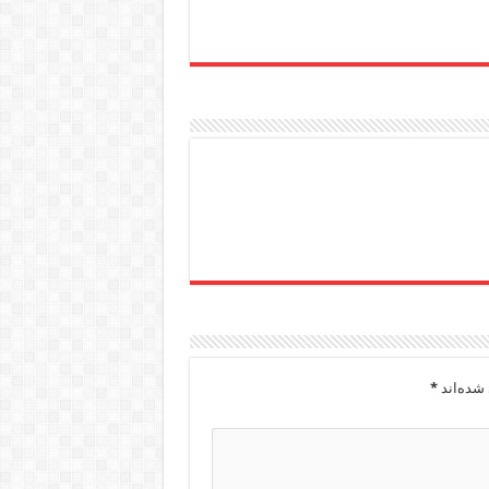
شده‌اند
*