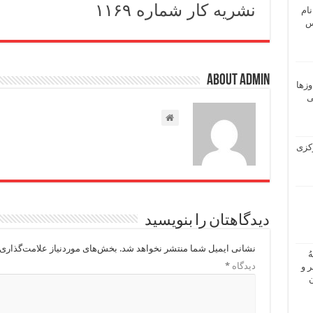
نشریه کار شماره ۱۱۶۹
نام
 ـ عباس
About admin
وزها
ی
 مرکزی
دیدگاهتان را بنویسید
نشانی ایمیل شما منتشر نخواهد شد.
بخش‌های موردنیاز علامت‌گذاری 
ُ
دیدگاه
*
 و
ن