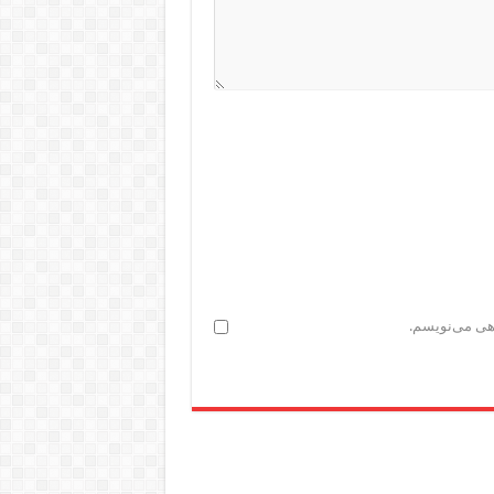
اهی می‌نویسم.