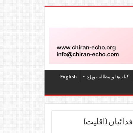
کتاب‌‌ها و مطالب ویژه
English