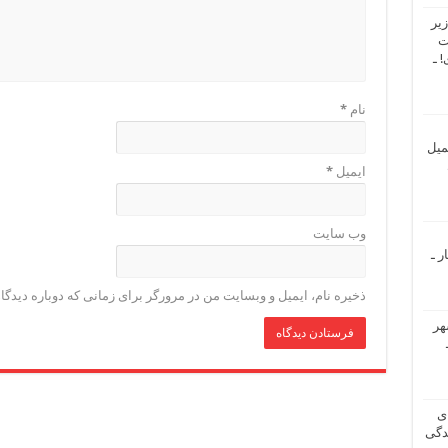
یر
ت
 ـ
نام
*
میل
ایمیل
*
وب‌ سایت
ر ـ
ذخیره نام، ایمیل و وبسایت من در مرورگر برای زمانی که دوباره دیدگ
هر
ی
دگی