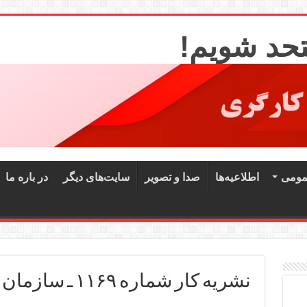
تحد شویم!
مومی
اطلاعیه‌ها
صدا و تصویر
سایت‌های دیگر
در باره ما
نشریه کار شماره ۱۱۶۹ ـ سازمان فدائیان (اقلیت)