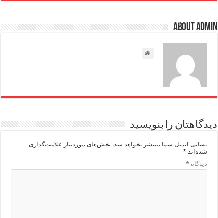
About admin
دیدگاهتان را بنویسید
نشانی ایمیل شما منتشر نخواهد شد.
بخش‌های موردنیاز علامت‌گذاری
شده‌اند
*
دیدگاه
*