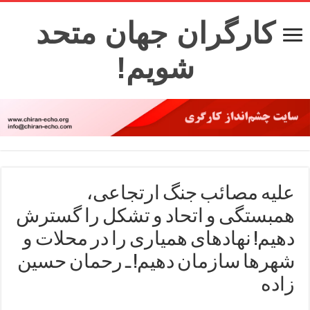
کارگران جهان متحد
شویم!
علیه مصائب جنگ ارتجاعی،
همبستگی و اتحاد و تشکل را گسترش
دهیم! نهادهای همیاری را در محلات و
شهرها سازمان دهیم! ـ رحمان حسین
زاده