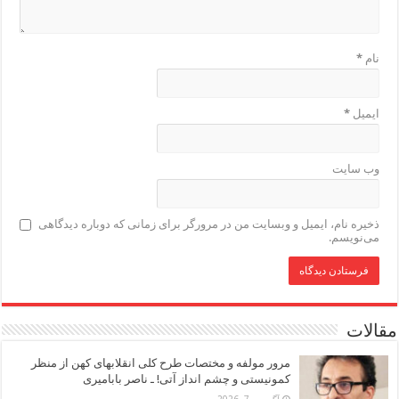
نام
*
ایمیل
*
وب‌ سایت
ذخیره نام، ایمیل و وبسایت من در مرورگر برای زمانی که دوباره دیدگاهی
می‌نویسم.
مقالات
مرور مولفه و مختصات طرح کلی انقلابهای کهن از منظر
کمونیستی و چشم انداز آتی! ـ ناصر بابامیری