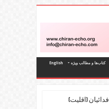
کتاب‌‌ها و مطالب ویژه
English