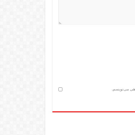
اهی می‌نویسم.