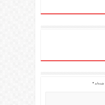
شده‌اند
*