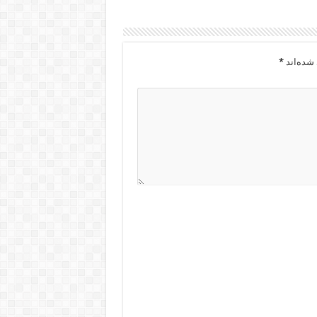
شده‌اند
*