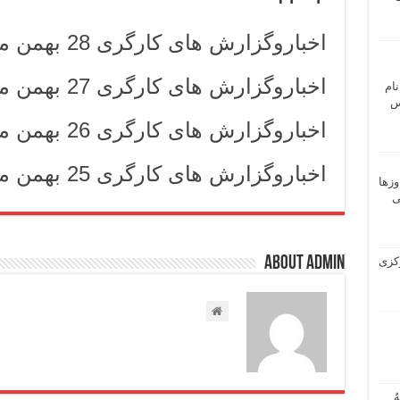
اخباروگزارش های کارگری 28 بهمن ماه 1404
اخباروگزارش های کارگری 27 بهمن ماه 1404
نام
 ـ عباس
اخباروگزارش های کارگری 26 بهمن ماه 1404
اخباروگزارش های کارگری 25 بهمن ماه 1404
وزها
ی
About admin
 مرکزی
ُ