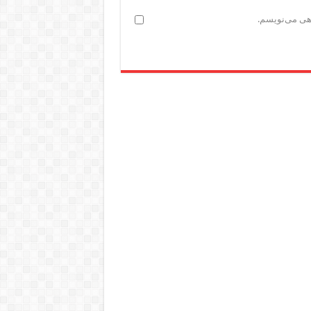
اهی می‌نویسم.