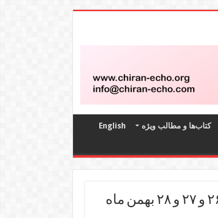
کتاب‌‌ها و مطالب ویژه
English
اخبار و گزارش های کارگری ۲۵ و ۲۶ و ۲۷ و ۲۸ بهمن ماه