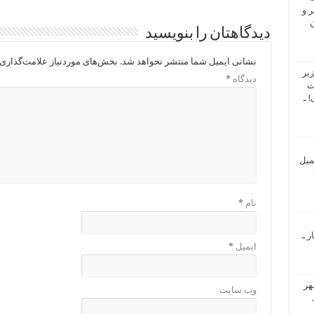
 و
ن
دیدگاهتان را بنویسید
نشانی ایمیل شما منتشر نخواهد شد.
بخش‌های موردنیاز علامت‌گذاری 
یر
دیدگاه
*
ت
 ـ
میل
نام
*
ر ـ
ایمیل
*
هر
وب‌ سایت