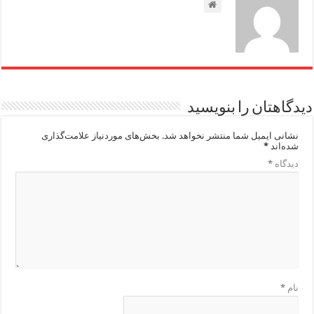
دیدگاهتان را بنویسید
نشانی ایمیل شما منتشر نخواهد شد.
بخش‌های موردنیاز علامت‌گذاری
شده‌اند
*
دیدگاه
*
نام
*