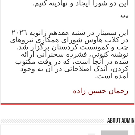
این دو شورا ایجاد و نهادینه کنیم.
***
این سمینار در شنبه هفدهم ژانویه ٢٠٢٦
در کلاب هاوس شورای همکاری نیروهای
چپ و کمونیست کردستان برگزار شد.
نوشته کنونی، فشرده سخنرانی ارائه
شده در آنجا است، که در وقت مکتوب
کردن، اندک اصلاحاتی در آن به وجود
آمده است.
رحمان حسین زاده
About admin