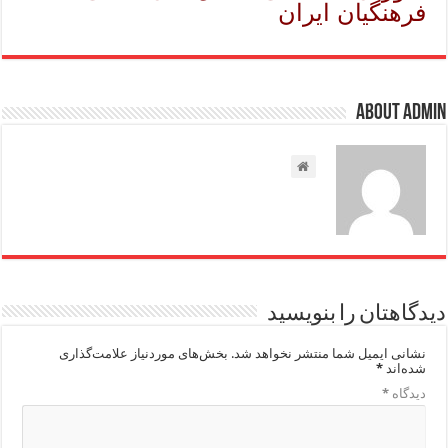
فرهنگیان ایران
About admin
دیدگاهتان را بنویسید
نشانی ایمیل شما منتشر نخواهد شد.
بخش‌های موردنیاز علامت‌گذاری
شده‌اند
*
دیدگاه
*