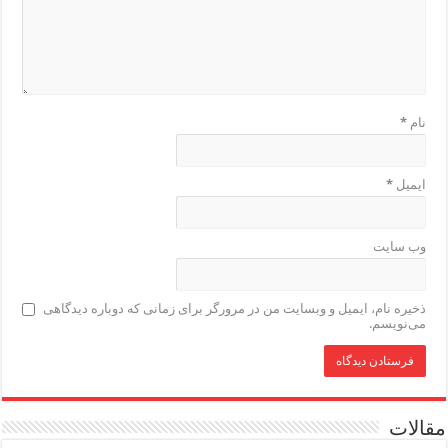
نام
*
ایمیل
*
وب‌ سایت
ذخیره نام، ایمیل و وبسایت من در مرورگر برای زمانی که دوباره دیدگاهی
می‌نویسم.
مقالات