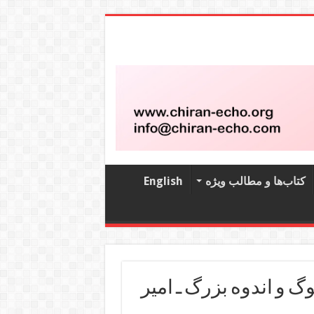
کتاب‌‌ها و مطالب ویژه
English
 و اندوه بزرگ ـ امیر