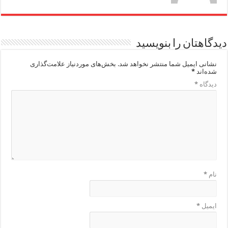
دیدگاهتان را بنویسید
نشانی ایمیل شما منتشر نخواهد شد.
بخش‌های موردنیاز علامت‌گذاری
شده‌اند
*
دیدگاه
*
نام
*
ایمیل
*