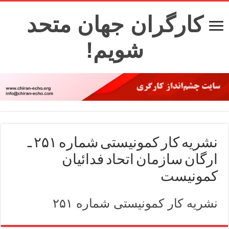
کارگران جهان متحد
شویم!
نشریه کار کمونیستی شماره ۲۵۱ ـ
ارگان سازمان اتحاد فدائیان
کمونیست
نشریه کار کمونیستی شماره ۲۵۱