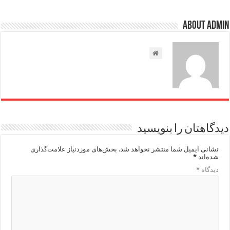
About admin
دیدگاهتان را بنویسید
نشانی ایمیل شما منتشر نخواهد شد.
بخش‌های موردنیاز علامت‌گذاری
شده‌اند
*
دیدگاه
*