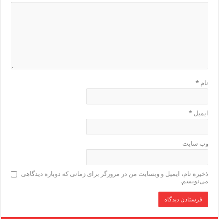
نام
*
ایمیل
*
وب‌ سایت
ذخیره نام، ایمیل و وبسایت من در مرورگر برای زمانی که دوباره دیدگاهی
می‌نویسم.