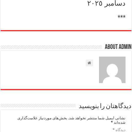
دسامبر ٢٠٢٥
***
About admin
دیدگاهتان را بنویسید
نشانی ایمیل شما منتشر نخواهد شد.
بخش‌های موردنیاز علامت‌گذاری
شده‌اند
*
دیدگاه
*