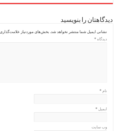
دیدگاهتان را بنویسید
نشانی ایمیل شما منتشر نخواهد شد.
بخش‌های موردنیاز علامت‌گذاری 
دیدگاه
*
نام
*
ایمیل
*
وب‌ سایت