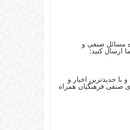
زه مسائل صنفی و
ا ارسال کنید:
و با جدیدترین اخبار و
ی صنفی فرهنگیان همراه