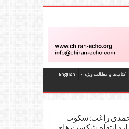
کتاب‌‌ها و مطالب ویژه
English
احمدی راغب: سکوت
ارد انتقام شکست های