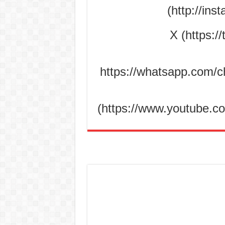
(https://whatsapp.co