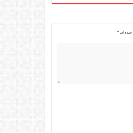
شده‌اند
*