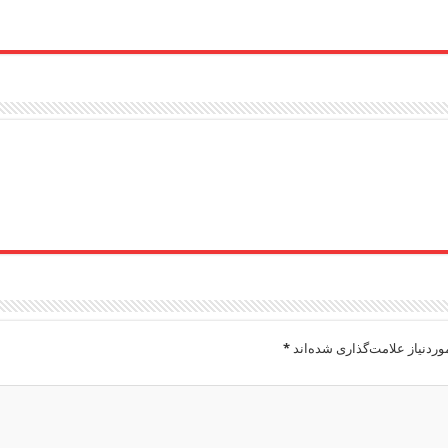
ردنیاز علامت‌گذاری شده‌اند
*