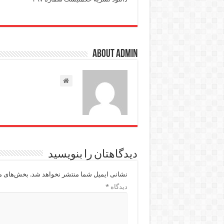
About admin
دیدگاهتان را بنویسید
نشانی ایمیل شما منتشر نخواهد شد.
بخش‌های مو
دیدگاه
*