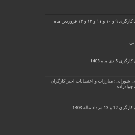
اخبار و گزارش های کارگری ۹ و ۱۰ و ۱۱ و ۱۲ و ۱۳ فروردین ماه
تی
 دی ماه 1403
 شورایی: مبارزات و اعتصابات اخیر کارگران
 جوادزاده
مرداد ماله 1403