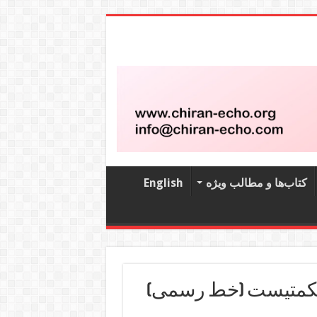
کتاب‌‌ها و مطالب ویژه
English