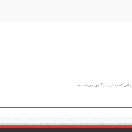
مانی که دوباره دیدگاهی می‌نویسم.