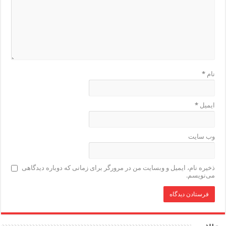
نام
*
ایمیل
*
وب‌ سایت
ذخیره نام، ایمیل و وبسایت من در مرورگر برای زمانی که دوباره دیدگاهی
می‌نویسم.