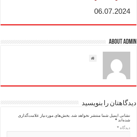
06.07.2024
About admin
دیدگاهتان را بنویسید
نشانی ایمیل شما منتشر نخواهد شد.
بخش‌های موردنیاز علامت‌گذاری
شده‌اند
*
دیدگاه
*