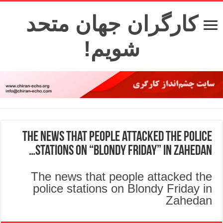
کارگران جهان متحد
شویم!
The news that people attacked the police
stations on “Blondy Friday” in Zahedan…
The news that people attacked the
police stations on Blondy Friday in
Zahedan