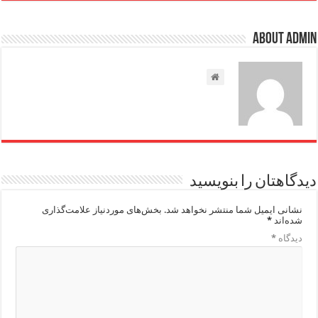
About admin
دیدگاهتان را بنویسید
نشانی ایمیل شما منتشر نخواهد شد.
بخش‌های موردنیاز علامت‌گذاری
شده‌اند
*
دیدگاه
*