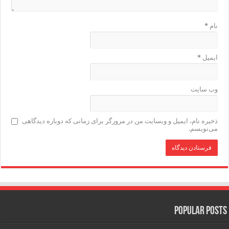
نام
*
ایمیل
*
وب‌ سایت
ذخیره نام، ایمیل و وبسایت من در مرورگر برای زمانی که دوباره دیدگاهی
می‌نویسم.
Popular Posts