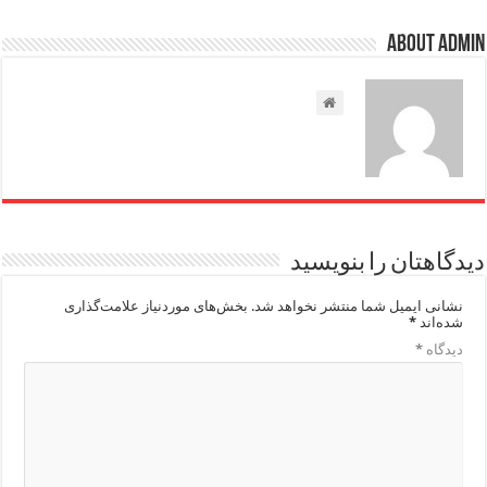
About admin
دیدگاهتان را بنویسید
نشانی ایمیل شما منتشر نخواهد شد.
بخش‌های موردنیاز علامت‌گذاری
شده‌اند
*
دیدگاه
*