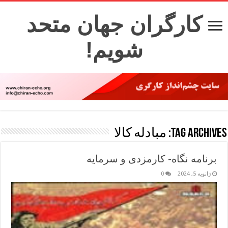
کارگران جهان متحد
شویم!
Tag Archives:
مبادله کالا
برنامه نگاه- کارمزدی و سرمایه
ژانویه 5, 2024
0